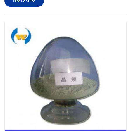
Lire La Suite