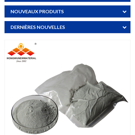
NOUVEAUX PRODUITS
DERNIÈRES NOUVELLES