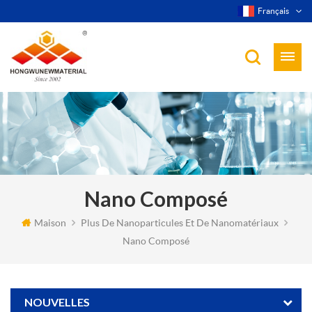
Français
Nano Composé
Maison
Plus De Nanoparticules Et De Nanomatériaux
Nano Composé
NOUVELLES