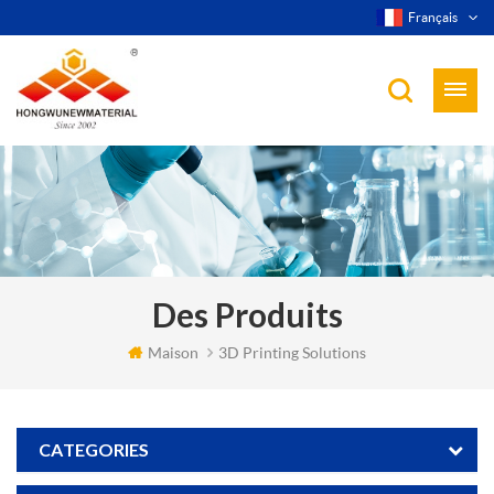
Français
Des Produits
Maison
3D Printing Solutions
CATEGORIES