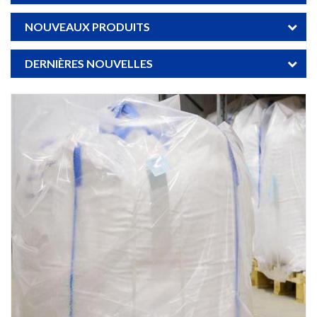
NOUVEAUX PRODUITS
DERNIÈRES NOUVELLES