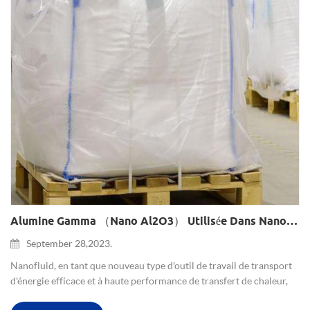
Alumine Gamma （nano Al2O3） Utilisée Dans Nanofluid
September 28,2023.
Nanofluid, en tant que nouveau type d'outil de travail de transport
d'énergie efficace et à haute performance de transfert de chaleur,
peut améliorer efficacement les performances de transfert de