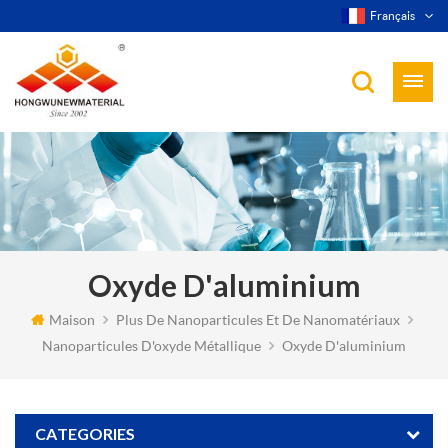
Français
Oxyde D'aluminium
Maison
Plus De Nanoparticules Et De Nanomatériaux
Nanoparticules D'oxyde Métallique
Oxyde D'aluminium
CATEGORIES