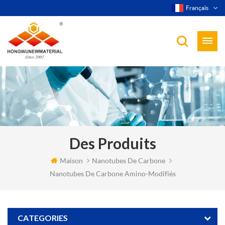
Français
Des Produits
Maison
Nanotubes De Carbone
Nanotubes De Carbone Amino-Modifiés
CATEGORIES