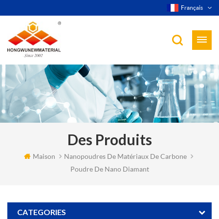
Français
Des Produits
Maison
Nanopoudres De Matériaux De Carbone
Poudre De Nano Diamant
CATEGORIES