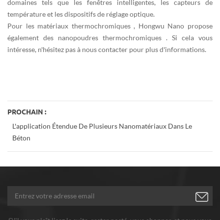
domaines tels que les fenêtres intelligentes, les capteurs de
température et les dispositifs de réglage optique.
Pour
les matériaux thermochromiques
, Hongwu Nano propose
également des nanopoudres
thermochromiques
. Si cela vous
intéresse, n'hésitez pas à nous contacter pour plus d'informations.
PROCHAIN :
L'application Étendue De Plusieurs Nanomatériaux Dans Le
Béton