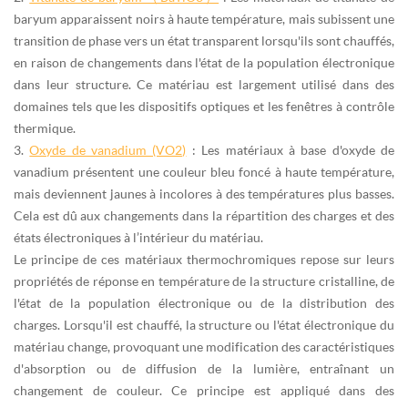
baryum apparaissent noirs à haute température, mais subissent une
transition de phase vers un état transparent lorsqu'ils sont chauffés,
en raison de changements dans l'état de la population électronique
dans leur structure. Ce matériau est largement utilisé dans des
domaines tels que les dispositifs optiques et les fenêtres à contrôle
thermique.
3.
Oxyde de vanadium (VO2)
: Les matériaux à base d'oxyde de
vanadium présentent une couleur bleu foncé à haute température,
mais deviennent jaunes à incolores à des températures plus basses.
Cela est dû aux changements dans la répartition des charges et des
états électroniques à l’intérieur du matériau.
Le principe de ces matériaux thermochromiques repose sur leurs
propriétés de réponse en température de la structure cristalline, de
l'état de la population électronique ou de la distribution des
charges. Lorsqu'il est chauffé, la structure ou l'état électronique du
matériau change, provoquant une modification des caractéristiques
d'absorption ou de diffusion de la lumière, entraînant un
changement de couleur. Ce principe est appliqué dans des