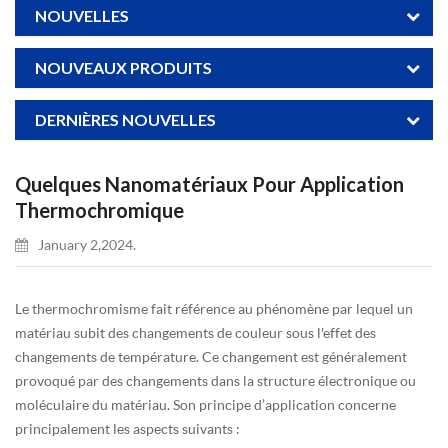
NOUVELLES
NOUVEAUX PRODUITS
DERNIÈRES NOUVELLES
Quelques Nanomatériaux Pour Application
Thermochromique
January 2,2024.
Le thermochromisme fait référence au phénomène par lequel un
matériau subit des changements de couleur sous l'effet des
changements de température. Ce changement est généralement
provoqué par des changements dans la structure électronique ou
moléculaire du matériau. Son principe d’application concerne
principalement les aspects suivants :