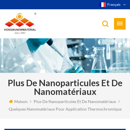
Français
Plus De Nanoparticules Et De
Nanomatériaux
Maison
Plus De Nanoparticules Et De Nanomatériaux
Quelques Nanomatériaux Pour Application Thermochromique