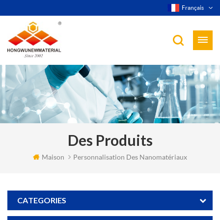
Français
Des Produits
Maison
Personnalisation Des Nanomatériaux
CATEGORIES