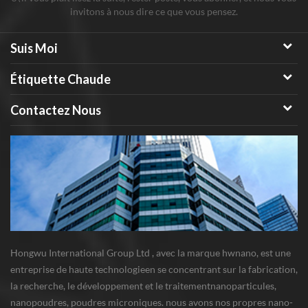
invitons à nous dire ce que vous pensez.
Suis Moi
Étiquette Chaude
Contactez Nous
Hongwu International Group Ltd , avec la marque hwnano, est une
entreprise de haute technologieen se concentrant sur la fabrication,
la recherche, le développement et le traitementnanoparticules,
nanopoudres, poudres microniques. nous avons nos propres nano-