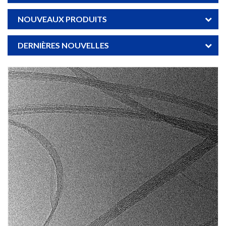
NOUVEAUX PRODUITS
DERNIÈRES NOUVELLES