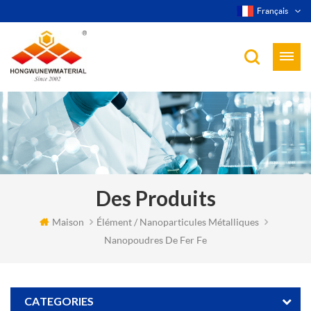
Français
Des Produits
Maison
Élément / Nanoparticules Métalliques
Nanopoudres De Fer Fe
CATEGORIES