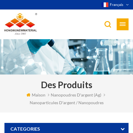
Français
Des Produits
Maison
Nanopoudres D'argent (ag)
Nanoparticules D'argent / Nanopoudres
CATEGORIES