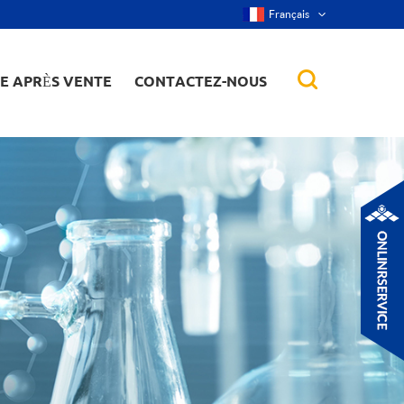
Français
CE APRÈS VENTE
CONTACTEZ-NOUS