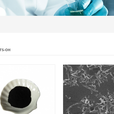
TS-OH