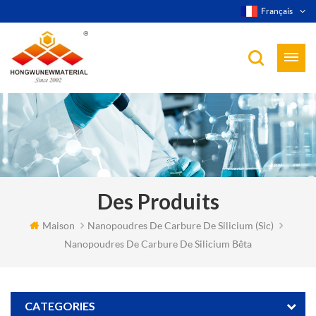
Français
Des Produits
Maison
Nanopoudres De Carbure De Silicium (sic)
Nanopoudres De Carbure De Silicium Bêta
CATEGORIES