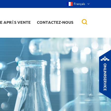
Français
CE APRÈS VENTE
CONTACTEZ-NOUS