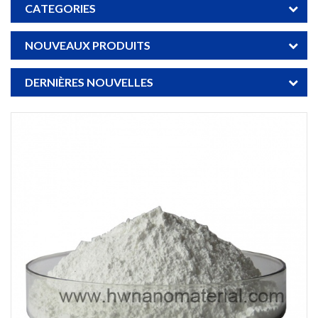
CATEGORIES
NOUVEAUX PRODUITS
DERNIÈRES NOUVELLES