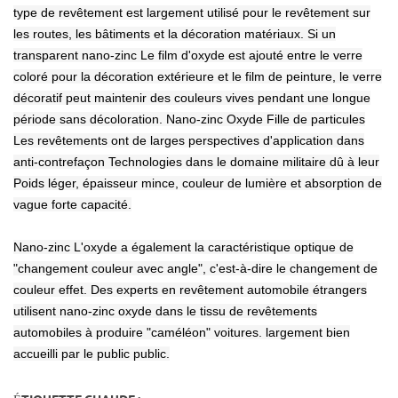
type de revêtement est largement utilisé pour le revêtement sur
les routes, les bâtiments et la décoration matériaux. Si un
transparent nano-zinc Le film d'oxyde est ajouté entre le verre
coloré pour la décoration extérieure et le film de peinture, le verre
décoratif peut maintenir des couleurs vives pendant une longue
période sans décoloration. Nano-zinc Oxyde Fille de particules
Les revêtements ont de larges perspectives d'application dans
anti-contrefaçon Technologies dans le domaine militaire dû à leur
Poids léger, épaisseur mince, couleur de lumière et absorption de
vague forte capacité.
Nano-zinc L'oxyde a également la caractéristique optique de
"changement couleur avec angle", c'est-à-dire le changement de
couleur effet. Des experts en revêtement automobile étrangers
utilisent nano-zinc oxyde dans le tissu de revêtements
automobiles à produire "caméléon" voitures. largement bien
accueilli par le public public.