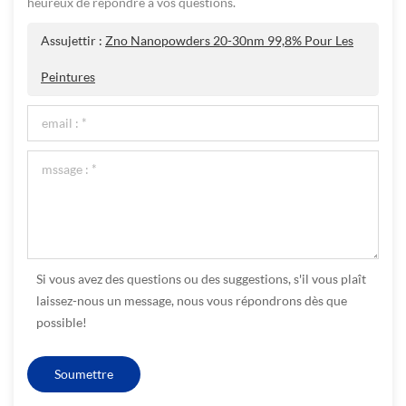
heureux de répondre à vos questions.
Assujettir :
Zno Nanopowders 20-30nm 99,8% Pour Les
Peintures
Si vous avez des questions ou des suggestions, s'il vous plaît
laissez-nous un message, nous vous répondrons dès que
possible!