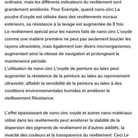
ordinaire, mais les différents indicateurs du revêtement sont
grandement améliorés. Pour Exemple, quand nano-zinc La
poudre d'oxyde est utilisée dans des revêtements muraux
extérieurs, sa résistance à la lavage est augmentée de 8 fois
.
Le revêtement spécial pour les navires faits de nano-zinc L'oxyde
comme une matière première ne peut pas seulement boucler les
rayons ultraviolets, mais également tuer divers microorganismes,
augmentant ainsi la vitesse de navigation et prolongeant la
maintenance période.
L'utilisation de nano-zinc L'oxyde de peinture au latex peut
augmenter la résistance de la peinture au latex au rayonnement
ultraviolet, affaiblir la sensibilité de la peinture au latex à des
conditions environnementales humides et améliorer le
vieillissement Résistance.
L'effet épaississant de nano-zinc oxyde et autres nano-matériaux
utilisé dans les revêtements peut améliorer la stabilité de la
dispersion des pigments de revêtement et d'autres additifs, la
vivacité des couleurs et la transparence du revêtement. Ceci Le