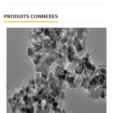
PRODUITS CONNEXES