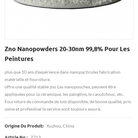
Zno Nanopowders 20-30nm 99,8% Pour Les
Peintures
plus que 10 ans d'expérience dans nanoparticules fabrication
matérielle et fourniture.
offre une qualité stable zno Les nanopouches, peuvent être
appliquées pour la céramique, les paingtins, le caoutchouc, etc.
Fourniture de commande de lots disponible, de bonne qualité, prix
usine et professinal le service sont toujours assuré.
Xuzhou, China
Origine Du Produit:
Z713
Article No.: