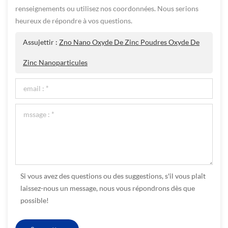
renseignements ou utilisez nos coordonnées. Nous serions
heureux de répondre à vos questions.
Assujettir :
Zno Nano Oxyde De Zinc Poudres Oxyde De
Zinc Nanoparticules
Si vous avez des questions ou des suggestions, s'il vous plaît
laissez-nous un message, nous vous répondrons dès que
possible!