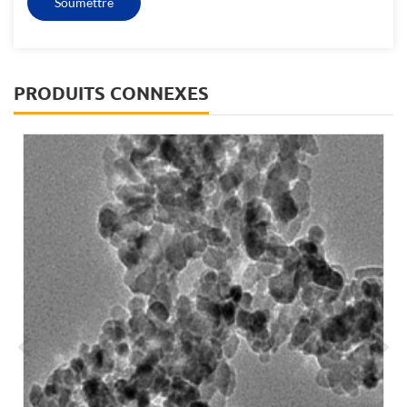
PRODUITS CONNEXES