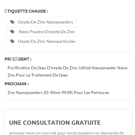
ÉTIQUETTE CHAUDE :
Oxyde De Zinc Nanopowders
Nano Poudre D'oxyde De Zinc
Oxyde De Zinc Nanoparticules
PRÉCÉDENT :
Purification De L'eau D'oxyde De Zinc Utilisé Nanopowder Nano
Zno Pour Le Traitement De L'eau
PROCHAIN :
Zno Nanopowders 20-30nm 99,8% Pour Les Peintures
UNE CONSULTATION GRATUITE
envoyez-nous un courriel pour toute question ou demande de