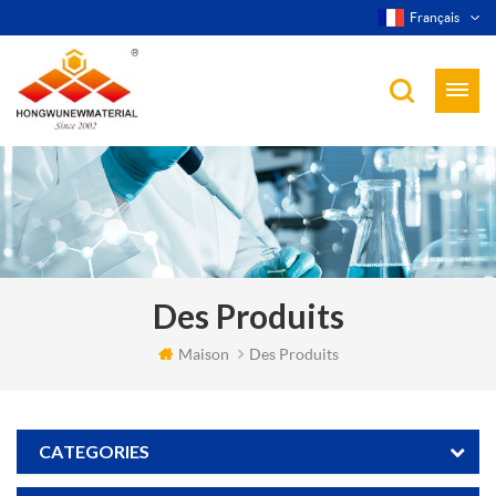
Français
Des Produits
Maison
Des Produits
CATEGORIES