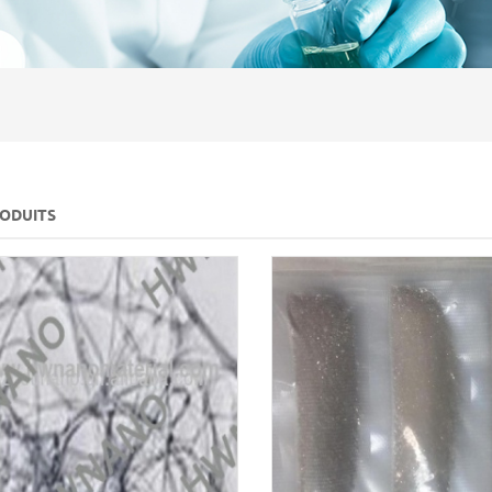
RODUITS