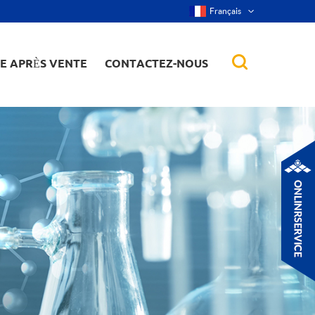
Français
CE APRÈS VENTE
CONTACTEZ-NOUS