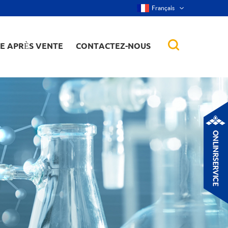
Français
CE APRÈS VENTE
CONTACTEZ-NOUS