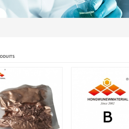
RODUITS