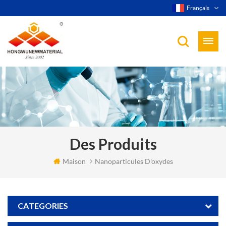
Français
Des Produits
Maison
Nanoparticules D'oxydes
CATEGORIES