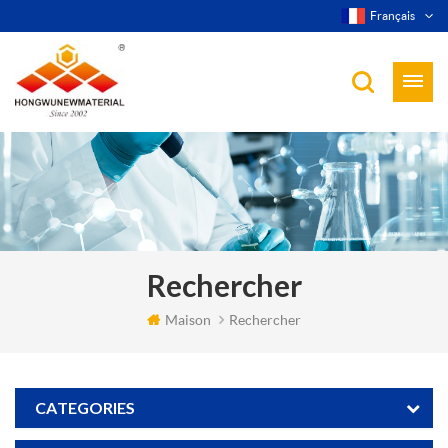
Français
Rechercher
Maison
Rechercher
CATEGORIES