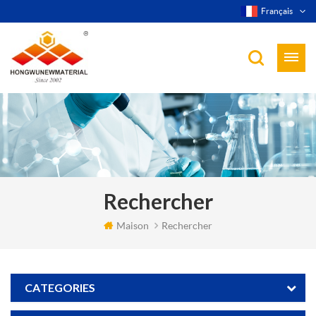
Français
Rechercher
Maison
Rechercher
CATEGORIES