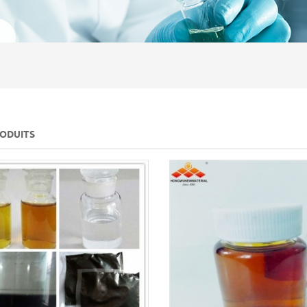
RODUITS