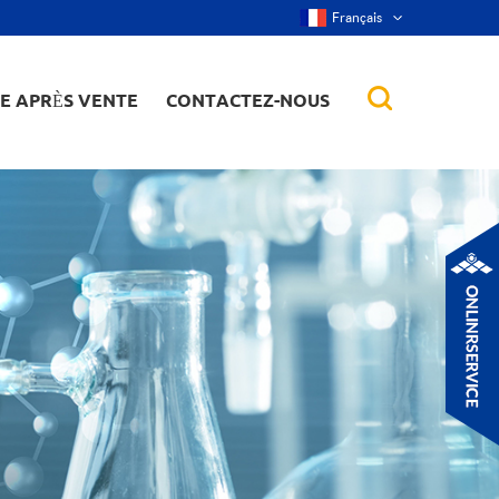
Français
CE APRÈS VENTE
CONTACTEZ-NOUS