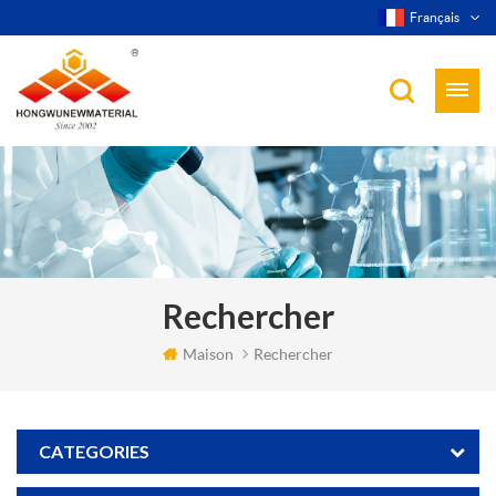
Français
Rechercher
Maison
Rechercher
CATEGORIES