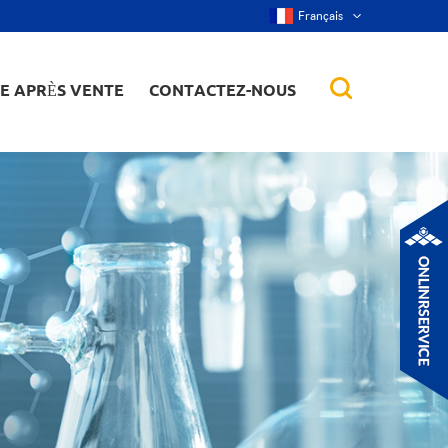
Français
CE APRÈS VENTE
CONTACTEZ-NOUS