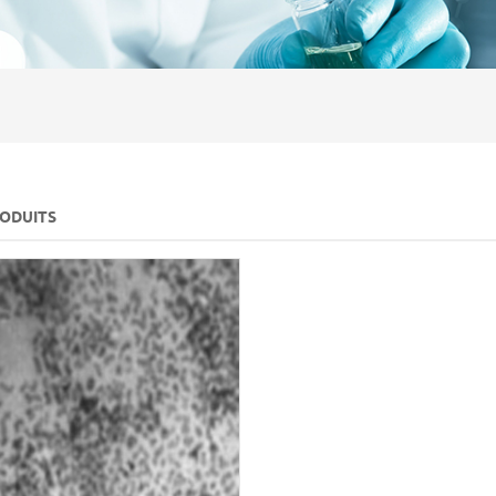
RODUITS