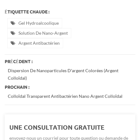
ÉTIQUETTE CHAUDE :
Gel Hydroalcoolique
Solution De Nano-Argent
Argent Antibactérien
PRÉCÉDENT :
Dispersion De Nanoparticules D'argent Colorées (argent
Colloïdal)
PROCHAIN :
Colloïdal Transparent Antibactérien Nano Argent Colloïdal
UNE CONSULTATION GRATUITE
envoyez-nous un courriel pour toute question ou demande de