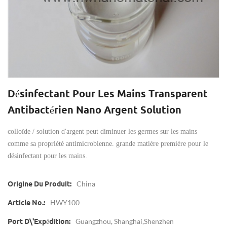
Désinfectant Pour Les Mains Transparent
Antibactérien Nano Argent Solution
colloïde / solution d'argent peut diminuer les germes sur les mains
comme sa propriété antimicrobienne. grande matière première pour le
désinfectant pour les mains.
China
Origine Du Produit:
HWY100
Article No.:
Guangzhou, Shanghai,Shenzhen
Port D\'expédition: