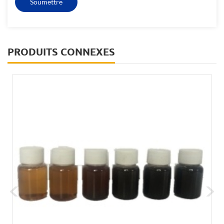
PRODUITS CONNEXES