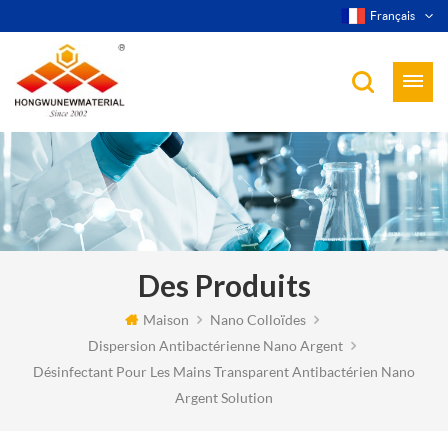
Français
Des Produits
Maison
Nano Colloïdes
Dispersion Antibactérienne Nano Argent
Désinfectant Pour Les Mains Transparent Antibactérien Nano
Argent Solution