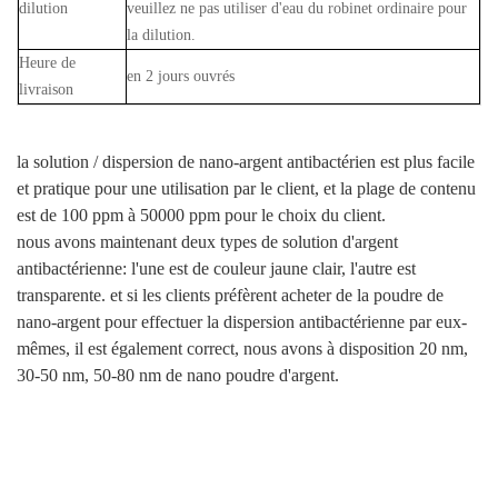
dilution
veuillez ne pas utiliser d'eau du robinet ordinaire pour
la dilution.
Heure de
en 2 jours ouvrés
livraison
la solution / dispersion de nano-argent antibactérien est plus facile
et pratique pour une utilisation par le client, et la plage de contenu
est de 100 ppm à 50000 ppm pour le choix du client.
nous avons maintenant deux types de solution d'argent
antibactérienne: l'une est de couleur jaune clair, l'autre est
transparente. et si les clients préfèrent acheter de la poudre de
nano-argent pour effectuer la dispersion antibactérienne par eux-
mêmes, il est également correct, nous avons à disposition 20 nm,
30-50 nm, 50-80 nm de nano poudre d'argent.