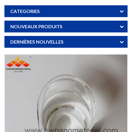
CATEGORIES
NOUVEAUX PRODUITS
DERNIÈRES NOUVELLES