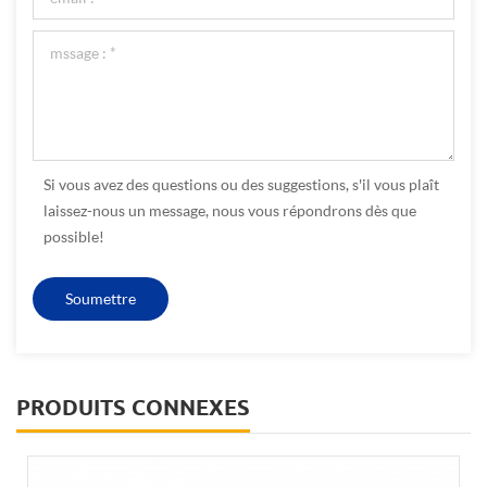
Si vous avez des questions ou des suggestions, s'il vous plaît
laissez-nous un message, nous vous répondrons dès que
possible!
PRODUITS CONNEXES