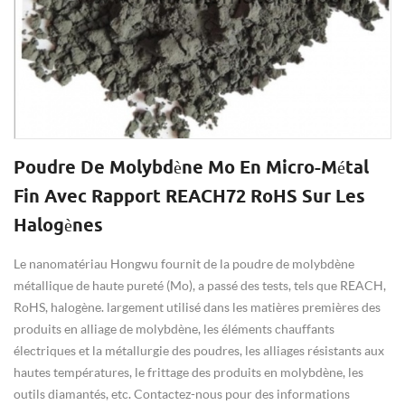
Poudre De Molybdène Mo En Micro-Métal
Fin Avec Rapport REACH72 RoHS Sur Les
Halogènes
Le nanomatériau Hongwu fournit de la poudre de molybdène
métallique de haute pureté (Mo), a passé des tests, tels que REACH,
RoHS, halogène. largement utilisé dans les matières premières des
produits en alliage de molybdène, les éléments chauffants
électriques et la métallurgie des poudres, les alliages résistants aux
hautes températures, le frittage des produits en molybdène, les
outils diamantés, etc. Contactez-nous pour des informations