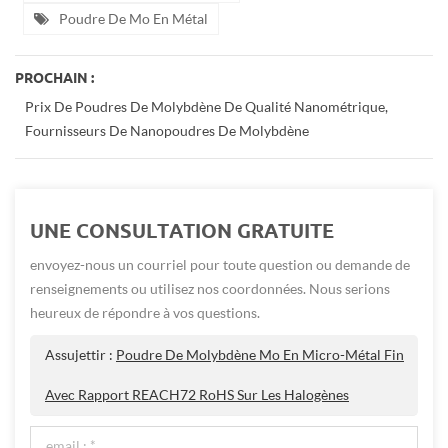
Poudre De Mo En Métal
PROCHAIN :
Prix De Poudres De Molybdène De Qualité Nanométrique,
Fournisseurs De Nanopoudres De Molybdène
UNE CONSULTATION GRATUITE
envoyez-nous un courriel pour toute question ou demande de
renseignements ou utilisez nos coordonnées. Nous serions
heureux de répondre à vos questions.
Assujettir :
Poudre De Molybdène Mo En Micro-Métal Fin
Avec Rapport REACH72 RoHS Sur Les Halogènes