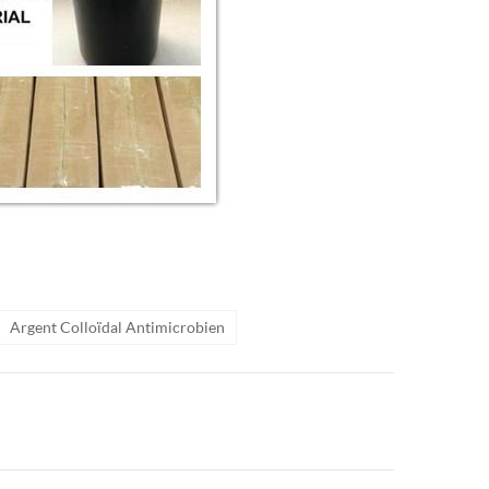
Argent Colloïdal Antimicrobien