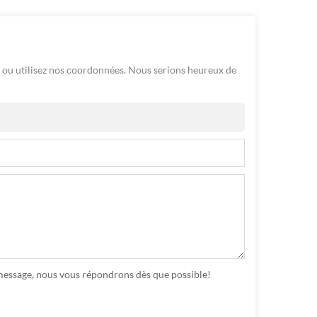
ou utilisez nos coordonnées. Nous serions heureux de
n message, nous vous répondrons dès que possible!