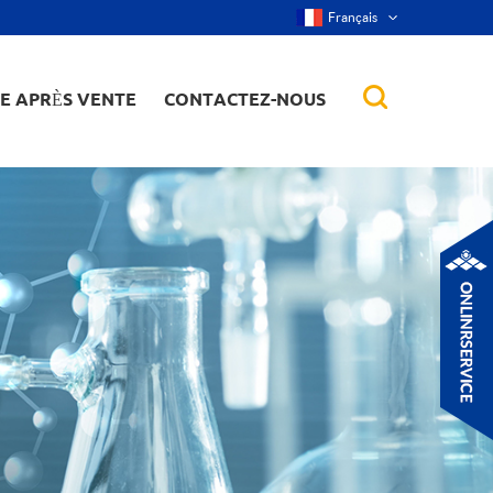
Français
CE APRÈS VENTE
CONTACTEZ-NOUS