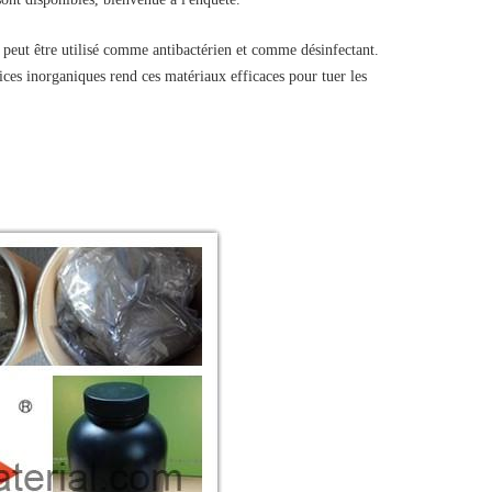
l peut être utilisé comme antibactérien et comme désinfectant.
ices inorganiques rend ces matériaux efficaces pour tuer les