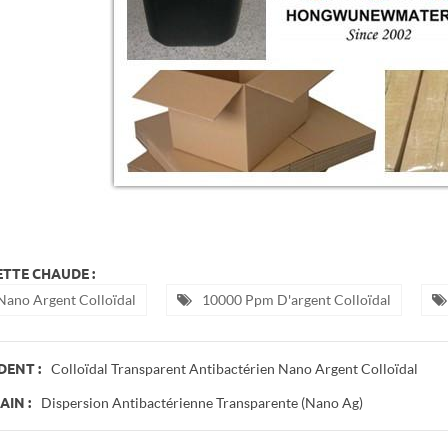
TTE CHAUDE :
Nano Argent Colloïdal
10000 Ppm D'argent Colloïdal
Colloïdal Transparent Antibactérien Nano Argent Colloïdal
DENT :
Dispersion Antibactérienne Transparente (nano Ag)
IN :