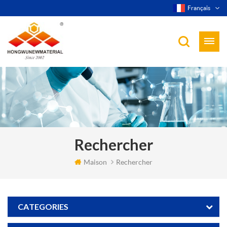
Français
Rechercher
Maison
Rechercher
CATEGORIES