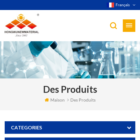
Français
Des Produits
Maison
Des Produits
CATEGORIES