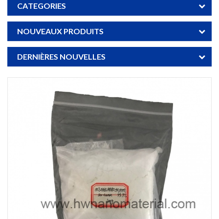
CATEGORIES
NOUVEAUX PRODUITS
DERNIÈRES NOUVELLES