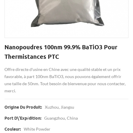
Nanopoudres 100nm 99.9% BaTiO3 Pour
Thermistances PTC
Offre directe d'usine en Chine avec une qualité stable et un prix
favorable, à part 100nm BaTiO3, nous pouvons également offrir
une taille de 50nm. Tout besoin de bienvenue pour nous contacter,
merci.
Xuzhou, Jiangsu
Origine Du Produit:
Guangzhou, China
Port D\'expédition:
White Powder
Couleur: