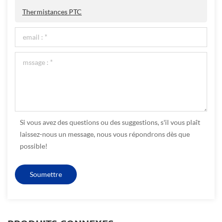
Thermistances PTC
Si vous avez des questions ou des suggestions, s'il vous plaît
laissez-nous un message, nous vous répondrons dès que
possible!