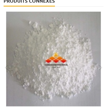
PRODUITS CONNEXES