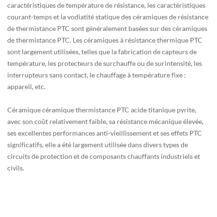
caractéristiques de température de résistance, les caractéristiques
courant-temps et la vodiatité statique des céramiques de résistance
de thermistance PTC sont généralement basées sur des céramiques
de thermistance PTC. Les céramiques à résistance thermique PTC
sont largement utilisées, telles que la fabrication de capteurs de
température, les protecteurs de surchauffe ou de surintensité, les
interrupteurs sans contact, le chauffage à température fixe :
appareil, etc.
Céramique céramique thermistance PTC acide titanique pyrite,
avec son coût relativement faible, sa résistance mécanique élevée,
ses excellentes performances anti-vieillissement et ses effets PTC
significatifs, elle a été largement utilisée dans divers types de
circuits de protection et de composants chauffants industriels et
civils.