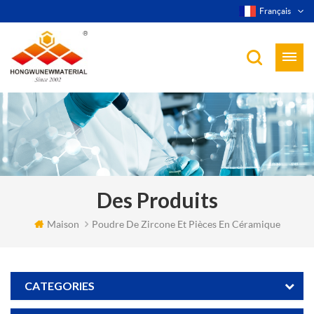
Français
Des Produits
Maison
Poudre De Zircone Et Pièces En Céramique
CATEGORIES