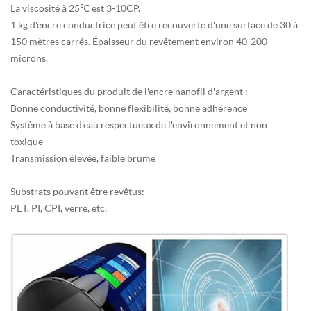
La viscosité à 25℃ est 3-10CP.
1 kg d'encre conductrice peut être recouverte d'une surface de 30 à
150 mètres carrés. Épaisseur du revêtement environ 40-200
microns.
Caractéristiques du produit de l'encre nanofil d'argent :
Bonne conductivité, bonne flexibilité, bonne adhérence
Système à base d'eau respectueux de l'environnement et non
toxique
Transmission élevée, faible brume
Substrats pouvant être revêtus :
PET, PI, CPI, verre, etc.