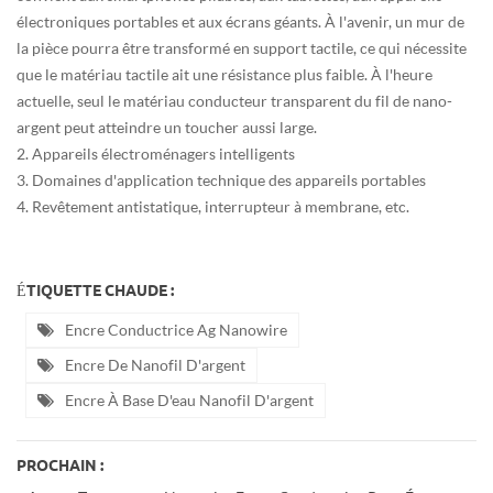
électroniques portables et aux écrans géants. À l'avenir, un mur de
la pièce pourra être transformé en support tactile, ce qui nécessite
que le matériau tactile ait une résistance plus faible. À l'heure
actuelle, seul le matériau conducteur transparent du fil de nano-
argent peut atteindre un toucher aussi large.
2. Appareils électroménagers intelligents
3. Domaines d'application technique des appareils portables
4. Revêtement antistatique, interrupteur à membrane, etc.
ÉTIQUETTE CHAUDE :
Encre Conductrice Ag Nanowire
Encre De Nanofil D'argent
Encre À Base D'eau Nanofil D'argent
PROCHAIN :