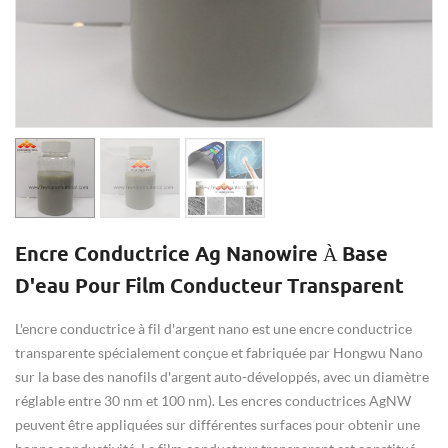
Encre Conductrice Ag Nanowire À Base
D'eau Pour Film Conducteur Transparent
L'encre conductrice à fil d'argent nano est une encre conductrice
transparente spécialement conçue et fabriquée par Hongwu Nano
sur la base des nanofils d'argent auto-développés, avec un diamètre
réglable entre 30 nm et 100 nm).
Les encres conductrices AgNW
peuvent être appliquées sur différentes surfaces pour obtenir une