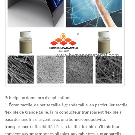
Principaux domaines d'application :
1. Écran tactile, de petite taille à grande taille, en particulier tactile
flexible de grande taille. Film conducteur transparent flexible à
base de nanofils d'argent avec une bonne conductivité,
transparence et flexibilité. L'écran tactile flexible qu'il fabrique
convient aux smartphones pliables, aux tablettes, aux appareils