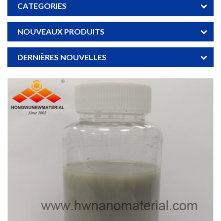
CATEGORIES
NOUVEAUX PRODUITS
DERNIÈRES NOUVELLES