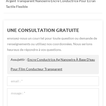
Argent Transparent Nanowire Encre Conductrice Pour Écran
Tactile Flexible
UNE CONSULTATION GRATUITE
envoyez-nous un courriel pour toute question ou demande de
renseignements ou utilisez nos coordonnées. Nous serions
heureux de répondre à vos questions.
Assujettir :
Encre Conductrice Ag Nanowire À Base D'eau
Pour Film Conducteur Transparent