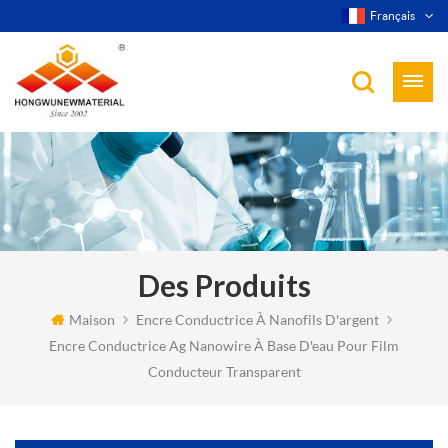
Français
Des Produits
Maison
Encre Conductrice À Nanofils D'argent
Encre Conductrice Ag Nanowire À Base D'eau Pour Film
Conducteur Transparent