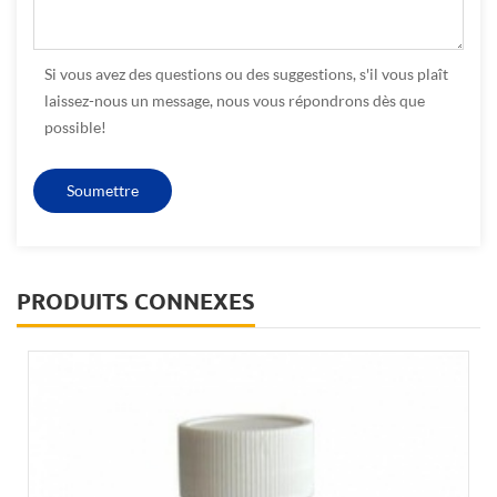
Si vous avez des questions ou des suggestions, s'il vous plaît
laissez-nous un message, nous vous répondrons dès que
possible!
PRODUITS CONNEXES