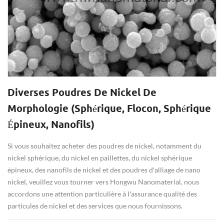
Diverses Poudres De Nickel De
Morphologie (sphérique, Flocon, Sphérique
Épineux, Nanofils)
Si vous souhaitez acheter des poudres de nickel, notamment du
nickel sphérique, du nickel en paillettes, du nickel sphérique
épineux, des nanofils de nickel et des poudres d'alliage de nano
nickel, veuillez vous tourner vers Hongwu Nanomaterial, nous
accordons une attention particulière à l'assurance qualité des
particules de nickel et des services que nous fournissons.