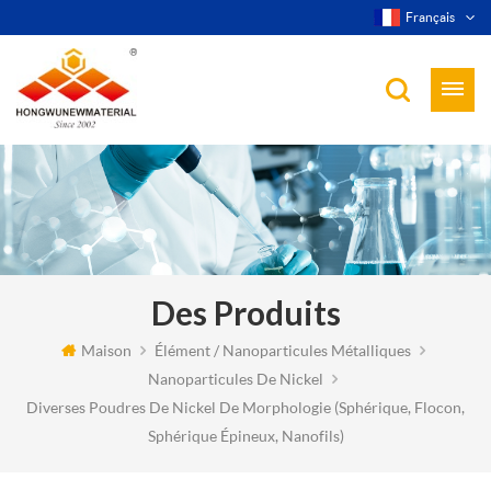
Français
Des Produits
Maison
Élément / Nanoparticules Métalliques
Nanoparticules De Nickel
Diverses Poudres De Nickel De Morphologie (sphérique, Flocon,
Sphérique Épineux, Nanofils)