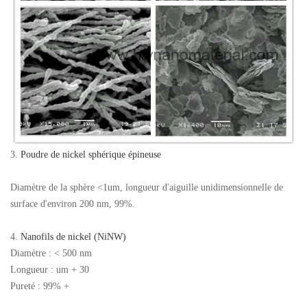
3.
Poudre de nickel sphérique épineuse
Diamètre de la sphère <1um, longueur d'aiguille unidimensionnelle de
surface d'environ 200 nm, 99%.
4.
Nanofils de nickel (NiNW)
Diamètre : < 500 nm
Longueur : um + 30
Pureté : 99% +