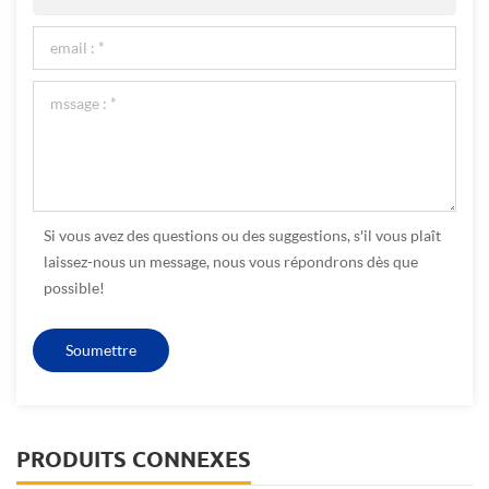
Si vous avez des questions ou des suggestions, s'il vous plaît
laissez-nous un message, nous vous répondrons dès que
possible!
PRODUITS CONNEXES