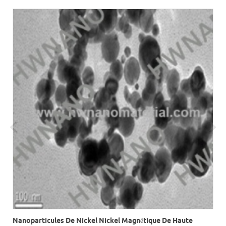
Nanoparticules De Nickel Nickel Magnétique De Haute