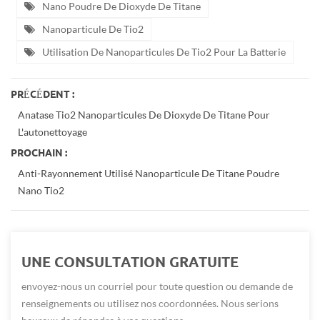
Nano Poudre De Dioxyde De Titane
Nanoparticule De Tio2
Utilisation De Nanoparticules De Tio2 Pour La Batterie
PRÉCÉDENT :
Anatase Tio2 Nanoparticules De Dioxyde De Titane Pour
L'autonettoyage
PROCHAIN :
Anti-Rayonnement Utilisé Nanoparticule De Titane Poudre
Nano Tio2
UNE CONSULTATION GRATUITE
envoyez-nous un courriel pour toute question ou demande de
renseignements ou utilisez nos coordonnées. Nous serions