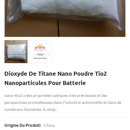
Dioxyde De Titane Nano Poudre Tio2
Nanoparticules Pour Batterie
nano-tio2 a des propriétés optiques très précieuses et des
perspectives prometteuses dans l’industrie automobile et dans de
nombreux domaines. & nbsp;
China
Origine Du Produit: