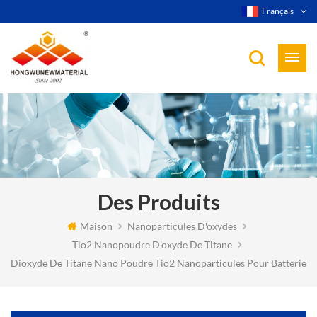
Français
Des Produits
Maison
Nanoparticules D'oxydes
Tio2 Nanopoudre D'oxyde De Titane
Dioxyde De Titane Nano Poudre Tio2 Nanoparticules Pour Batterie