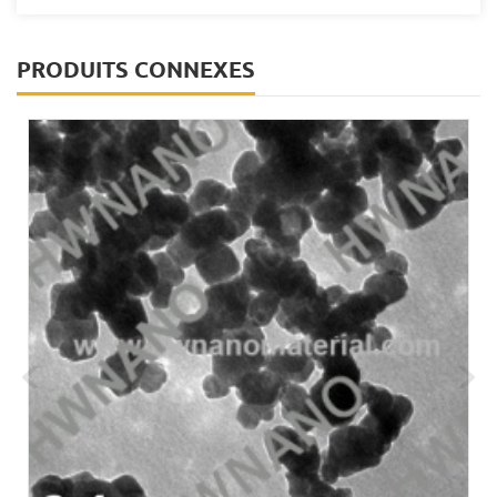
PRODUITS CONNEXES