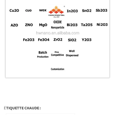
ÉTIQUETTE CHAUDE :