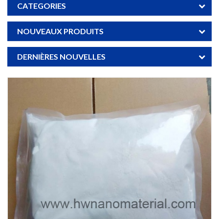
CATEGORIES
NOUVEAUX PRODUITS
DERNIÈRES NOUVELLES