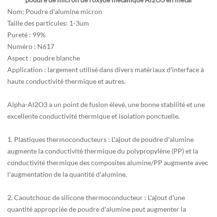
Nom: Poudre d'alumine micron
Taille des particules: 1-3um
Pureté : 99%
Numéro : N617
Aspect : poudre blanche
Application : largement utilisé dans divers matériaux d'interface à
haute conductivité thermique et autres.
Alpha-Al2O3 a un point de fusion élevé, une bonne stabilité et une
excellente conductivité thermique et isolation ponctuelle.
1. Plastiques thermoconducteurs : L'ajout de poudre d'alumine
augmente la conductivité thermique du polypropylène (PP) et la
conductivité thermique des composites alumine/PP augmente avec
l'augmentation de la quantité d'alumine.
2. Caoutchouc de silicone thermoconducteur : L'ajout d'une
quantité appropriée de poudre d'alumine peut augmenter la