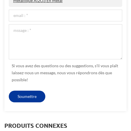
Métallique Al2O3 En Métal
Si vous avez des questions ou des suggestions, s'il vous plaît
laissez-nous un message, nous vous répondrons dès que
possible!
PRODUITS CONNEXES