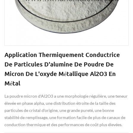
Application Thermiquement Conductrice
De Particules D'alumine De Poudre De
Micron De L'oxyde Métallique Al2O3 En
Métal
La poudre micron d'Al2O3 a une morphologie régulière, une teneur
élevée en phase alpha, une distribution étroite de la taille des
particules de cristal d'origine, une grande pureté, une bonne
stabilité de remplissage, une formation facile de plus de canaux de
conduction thermique et des performances de coût plus élevées.