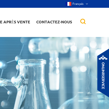
Français
CE APRÈS VENTE
CONTACTEZ-NOUS