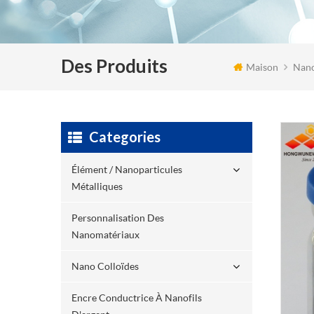
Des Produits
Maison
Nano
Categories
Élément / Nanoparticules
Métalliques
Personnalisation Des
Nanomatériaux
Nano Colloïdes
Encre Conductrice À Nanofils