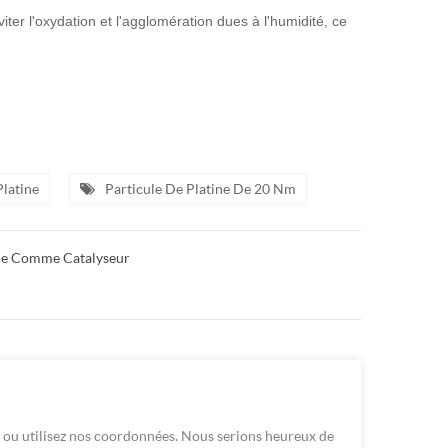
iter l'oxydation et l'agglomération dues à l'humidité, ce
latine
Particule De Platine De 20 Nm
ine Comme Catalyseur
ou utilisez nos coordonnées. Nous serions heureux de