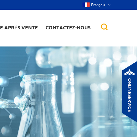
Français
CE APRÈS VENTE
CONTACTEZ-NOUS