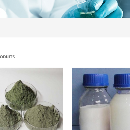
RODUITS