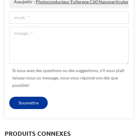
Assujettir :
Photoconducteur Fullerene C60 Nanoparticules
Si vous avez des questions ou des suggestions, s'il vous plaît
laissez-nous un message, nous vous répondrons dès que
possible!
PRODUITS CONNEXES