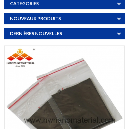
CATEGORIES
NOUVEAUX PRODUITS
DERNIÈRES NOUVELLES