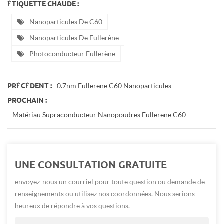
ÉTIQUETTE CHAUDE :
Nanoparticules De C60
Nanoparticules De Fullerène
Photoconducteur Fullerène
0.7nm Fullerene C60 Nanoparticules
PRÉCÉDENT :
PROCHAIN :
Matériau Supraconducteur Nanopoudres Fullerene C60
UNE CONSULTATION GRATUITE
envoyez-nous un courriel pour toute question ou demande de
renseignements ou utilisez nos coordonnées. Nous serions
heureux de répondre à vos questions.