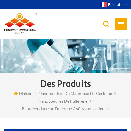
Français
Des Produits
Maison
Nanopoudres De Matériaux De Carbone
Nanopoudres De Fullerène
Photoconducteur Fullerene C60 Nanoparticules