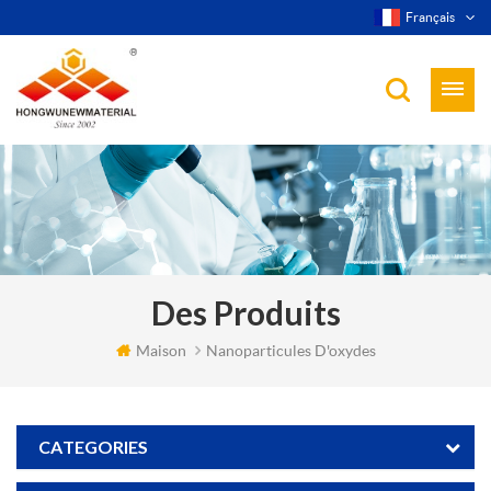
Français
Des Produits
Maison
Nanoparticules D'oxydes
CATEGORIES