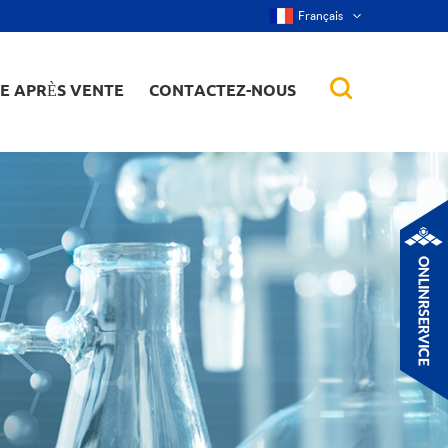
Français
CE APRÈS VENTE
CONTACTEZ-NOUS