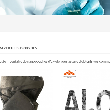
ARTICULES D'OXYDES
aste inventaire de nanopoudres d'oxyde vous assure d'obtenir vos comma