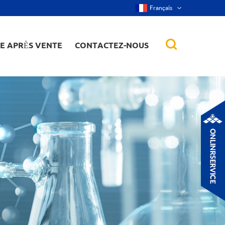
Français
CE APRÈS VENTE
CONTACTEZ-NOUS