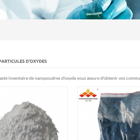
ARTICULES D'OXYDES
aste inventaire de nanopoudres d'oxyde vous assure d'obtenir vos comma