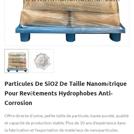
Particules De SiO2 De Taille Nanométrique
Pour Revêtements Hydrophobes Anti-
Corrosion
Offre directe d'usine, petite taille de particule, haute pureté, qualité
et capacité de production stable. Plus de 10 ans d'expérience dans
la fabrication et l'exportation de matériaux de nanoparticules.