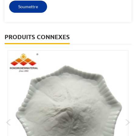
PRODUITS CONNEXES