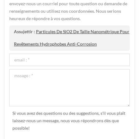
envoyez-nous un courriel pour toute question ou demande de
renseignements ou utilisez nos coordonnées. Nous serions
heureux de répondre à vos questions.
Assujettir :
Particules De SiO2 De Taille Nanométrique Pour
Revêtements Hydrophobes Anti-Corrosion
Si vous avez des questions ou des suggestions, s'il vous plaît
laissez-nous un message, nous vous répondrons dès que
possible!