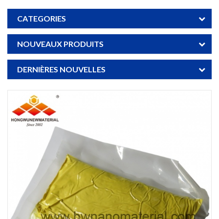
CATEGORIES
NOUVEAUX PRODUITS
DERNIÈRES NOUVELLES