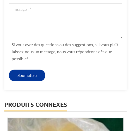
Si vous avez des questions ou des suggestions, s'il vous plaît
laissez-nous un message, nous vous répondrons dès que
possible!
PRODUITS CONNEXES