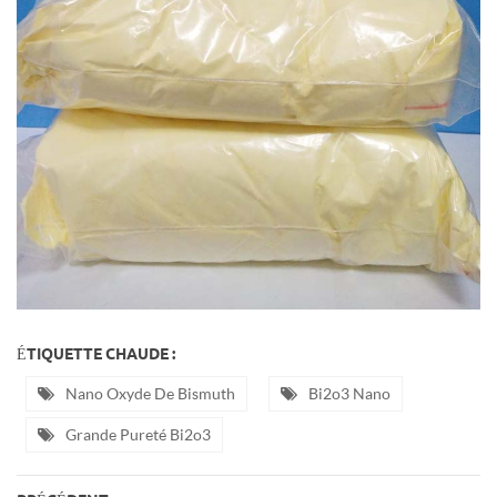
ÉTIQUETTE CHAUDE :
Nano Oxyde De Bismuth
Bi2o3 Nano
Grande Pureté Bi2o3