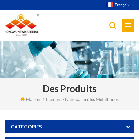
Français
Des Produits
Maison
Élément / Nanoparticules Métalliques
CATEGORIES