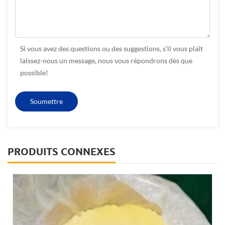
Si vous avez des questions ou des suggestions, s'il vous plaît
laissez-nous un message, nous vous répondrons dès que
possible!
PRODUITS CONNEXES