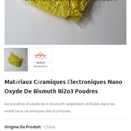
Matériaux Céramiques Électroniques Nano
Oxyde De Bismuth Bi2o3 Poudres
les poudres d'oxyde de n-bismuth largement utilisées dans les
matériaux céramiques électroniques.
China
Origine Du Produit: