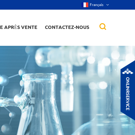
Français
CE APRÈS VENTE
CONTACTEZ-NOUS