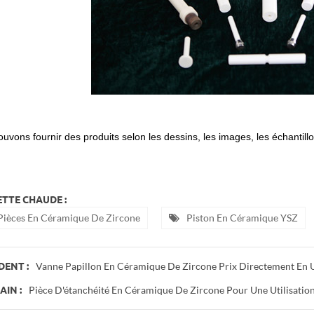
uvons fournir des produits selon les dessins, les images, les échantill
TTE CHAUDE :
Pièces En Céramique De Zircone
Piston En Céramique YSZ
Vanne Papillon En Céramique De Zircone Prix Directement En 
DENT :
Pièce D'étanchéité En Céramique De Zircone Pour Une Utilisatio
IN :