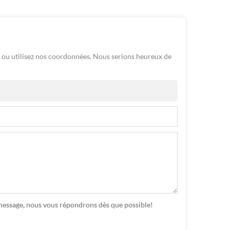
ou utilisez nos coordonnées. Nous serions heureux de
n message, nous vous répondrons dès que possible!