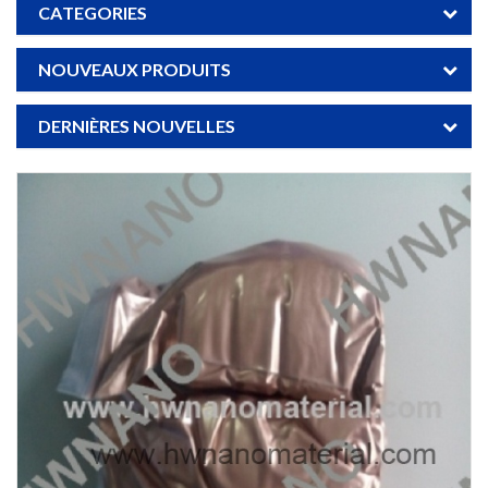
CATEGORIES
NOUVEAUX PRODUITS
DERNIÈRES NOUVELLES