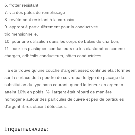
6. frotter résistant
7. via des pâtes de remplissage
8. revêtement résistant à la corrosion
9. approprié particulièrement pour la conductivité
tridimensionnelle,
10. pour une utilisation dans les corps de balais de charbon,
11. pour les plastiques conducteurs ou les élastomères comme
charges, adhésifs conducteurs, pâtes conductrices.
il a été trouvé qu'une couche d'argent assez continue était formée
sur la surface de la poudre de cuivre par le type de placage de
substitution du type sans courant. quand la teneur en argent a
atteint 10% en poids. %, l'argent était réparti de manière
homogène autour des particules de cuivre et peu de particules
d'argent libres étaient détectées.
ÉTIQUETTE CHAUDE :