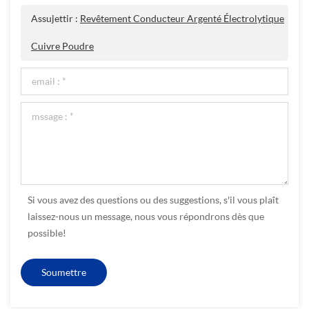
Assujettir :
Revêtement Conducteur Argenté Électrolytique
Cuivre Poudre
Si vous avez des questions ou des suggestions, s'il vous plaît
laissez-nous un message, nous vous répondrons dès que
possible!