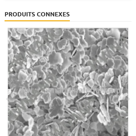
PRODUITS CONNEXES