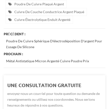
Poudre De Cuivre Plaqué Argent
Cuivre De Couche Conductrice Argent Plaqué
Cuivre Électrolytique Enduit Argenté
PRÉCÉDENT :
Poudre De Cuivre Sphérique D'électrodéposition D'argent Pour
L'usage De Silicone
PROCHAIN :
Métal Antistatique Micron Argenté Cuivre Poudre Prix
UNE CONSULTATION GRATUITE
envoyez-nous un courriel pour toute question ou demande de
renseignements ou utilisez nos coordonnées. Nous serions
heureux de répondre à vos questions.