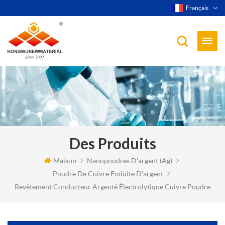
Français
Des Produits
Maison
Nanopoudres D'argent (ag)
Poudre De Cuivre Enduite D'argent
Revêtement Conducteur Argenté Électrolytique Cuivre Poudre