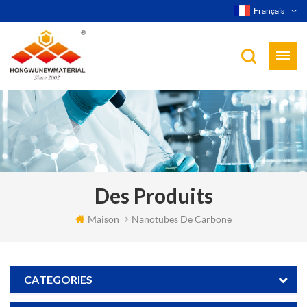
Français
Des Produits
Maison
Nanotubes De Carbone
CATEGORIES