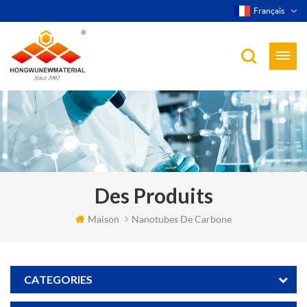
Français
Des Produits
Maison
Nanotubes De Carbone
CATEGORIES