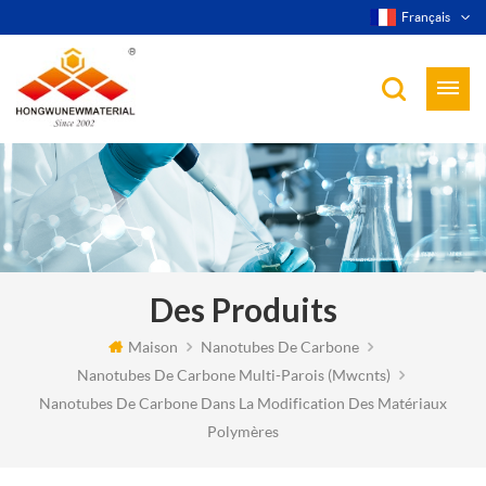
Français
Des Produits
Maison
Nanotubes De Carbone
Nanotubes De Carbone Multi-Parois (mwcnts)
Nanotubes De Carbone Dans La Modification Des Matériaux
Polymères