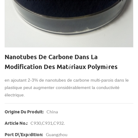
Nanotubes De Carbone Dans La
Modification Des Matériaux Polymères
en ajoutant 2-3% de nanotubes de carbone multi-parois
dans le
plastique
peut augmenter considérablement la conductivité
électrique.
China
Origine Du Produit:
C930,C931,C932.
Article No.:
Guangzhou
Port D\'expédition: