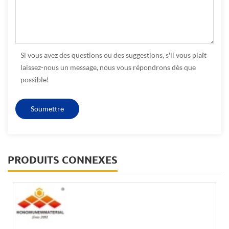
Si vous avez des questions ou des suggestions, s'il vous plaît
laissez-nous un message, nous vous répondrons dès que
possible!
PRODUITS CONNEXES